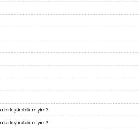
a birleştirebilir miyim?
a birleştirebilir miyim?